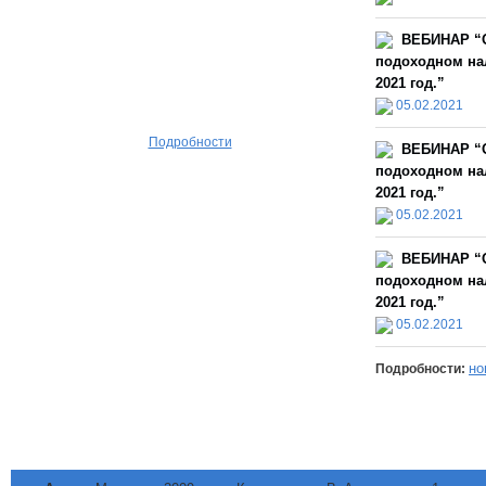
ВЕБИНАР “О
подоходном нал
2021 год.”
05.02.2021
Подробности
ВЕБИНАР “О
подоходном нал
2021 год.”
05.02.2021
ВЕБИНАР “О
подоходном нал
2021 год.”
05.02.2021
но
Подробности: